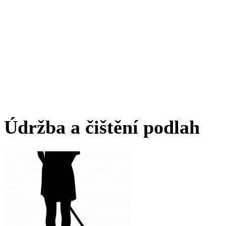
Údržba a čištění podlah